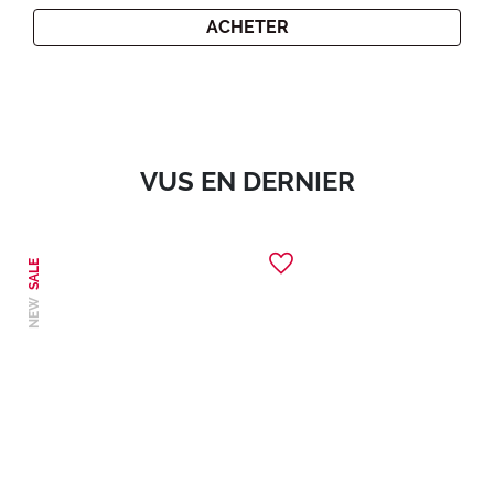
ACHETER
VUS EN DERNIER
SALE
NEW