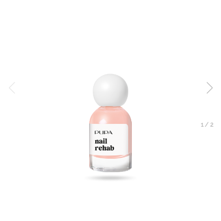
1
/
2