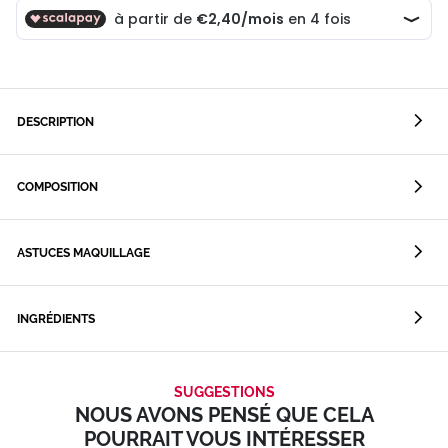
DESCRIPTION
COMPOSITION
ASTUCES MAQUILLAGE
INGRÉDIENTS
SUGGESTIONS
NOUS AVONS PENSÉ QUE CELA
POURRAIT VOUS INTÉRESSER