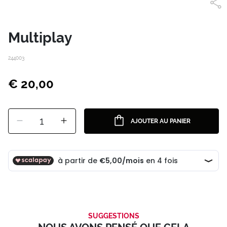
Multiplay
244003
€ 20,00
1
AJOUTER AU PANIER
SUGGESTIONS