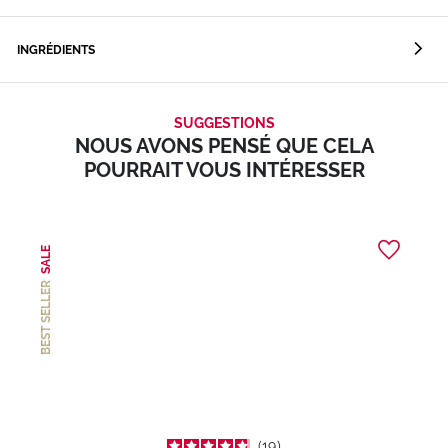
INGRÉDIENTS
SUGGESTIONS
NOUS AVONS PENSÉ QUE CELA
POURRAIT VOUS INTÉRESSER
SALE
BEST SELLER
19