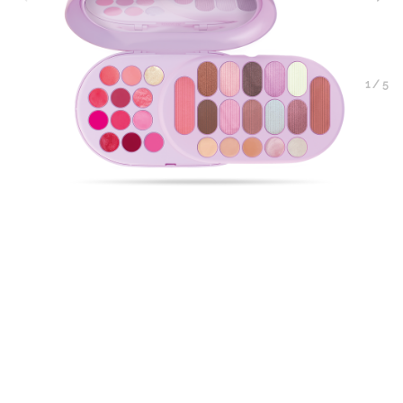
1
/
5