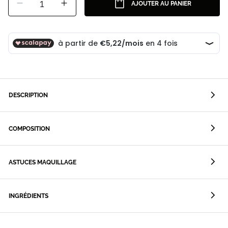
1
AJOUTER AU PANIER
DESCRIPTION
COMPOSITION
ASTUCES MAQUILLAGE
INGRÉDIENTS