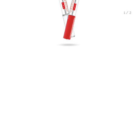
1
/
2