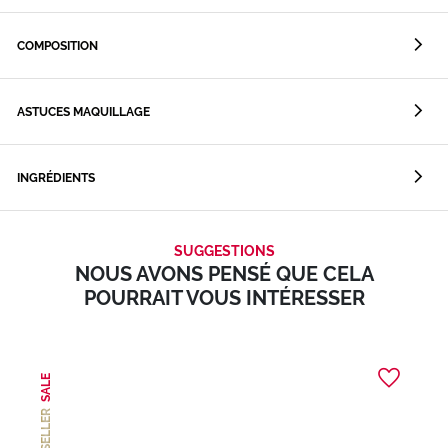
COMPOSITION
ASTUCES MAQUILLAGE
INGRÉDIENTS
SUGGESTIONS
NOUS AVONS PENSÉ QUE CELA
POURRAIT VOUS INTÉRESSER
SALE
BEST SELLER