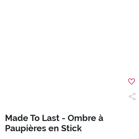
Made To Last - Ombre à
Paupières en Stick