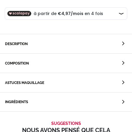
DESCRIPTION
COMPOSITION
ASTUCES MAQUILLAGE
INGRÉDIENTS
SUGGESTIONS
NOUS AVONS PENSÉ QUE CELA