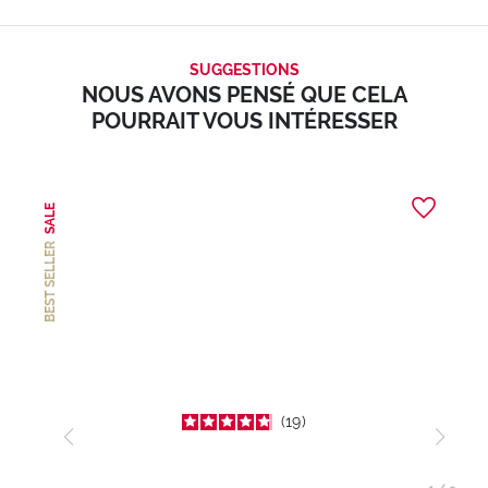
SUGGESTIONS
NOUS AVONS PENSÉ QUE CELA
POURRAIT VOUS INTÉRESSER
SALE
BEST SELLER
19