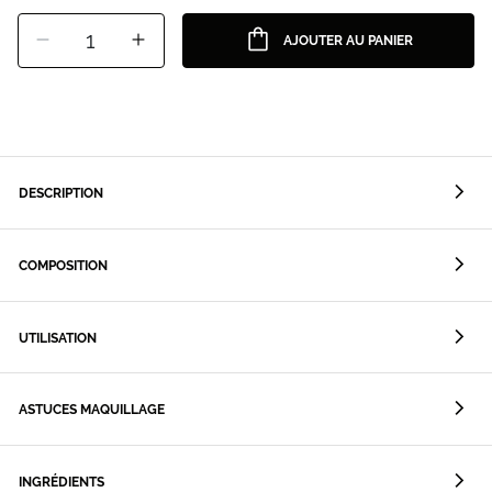
1
AJOUTER AU PANIER
DESCRIPTION
COMPOSITION
UTILISATION
ASTUCES MAQUILLAGE
INGRÉDIENTS