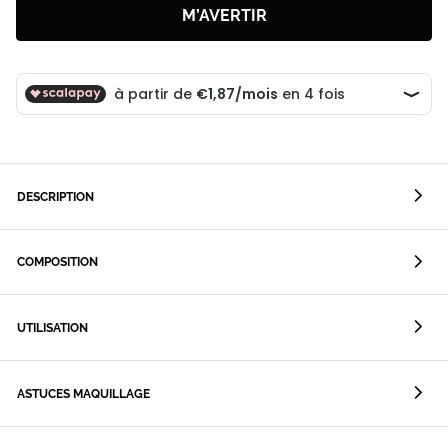
M’AVERTIR
DESCRIPTION
COMPOSITION
UTILISATION
ASTUCES MAQUILLAGE