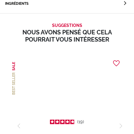
INGRÉDIENTS
SUGGESTIONS
NOUS AVONS PENSÉ QUE CELA
POURRAIT VOUS INTÉRESSER
SALE
BEST SELLER
19