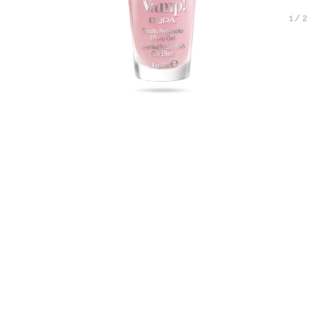
1
/
2