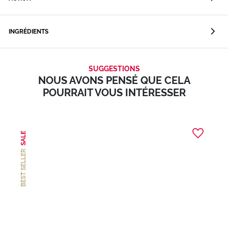
INGRÉDIENTS
SUGGESTIONS
NOUS AVONS PENSÉ QUE CELA
POURRAIT VOUS INTÉRESSER
SALE
BEST SELLER