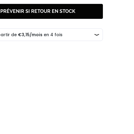
 PRÉVENIR SI RETOUR EN STOCK