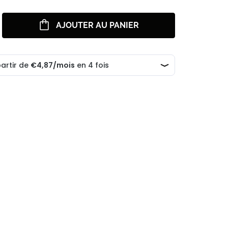
AJOUTER AU PANIER