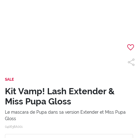
SALE
Kit Vamp! Lash Extender &
Miss Pupa Gloss
Le mascara de Pupa dans sa version Extender et Miss Pupa
Gloss
040638A001