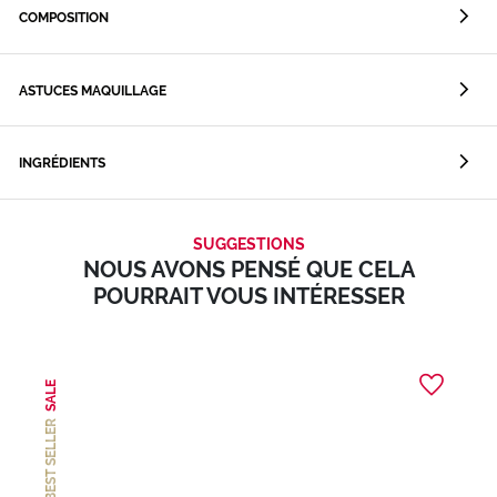
COMPOSITION
ASTUCES MAQUILLAGE
INGRÉDIENTS
SUGGESTIONS
NOUS AVONS PENSÉ QUE CELA
POURRAIT VOUS INTÉRESSER
SALE
BEST SELLER