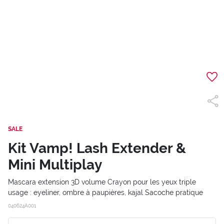
SALE
Kit Vamp! Lash Extender &
Mini Multiplay
Mascara extension 3D volume Crayon pour les yeux triple
usage : eyeliner, ombre à paupières, kajal Sacoche pratique
040624A001