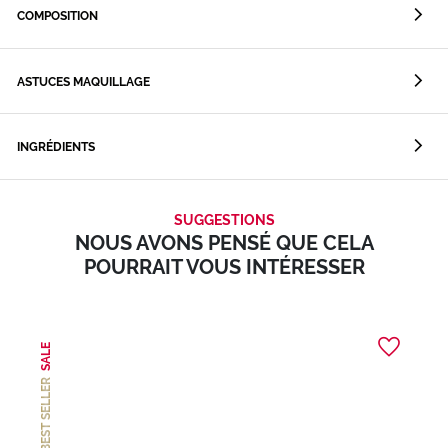
COMPOSITION
ASTUCES MAQUILLAGE
INGRÉDIENTS
SUGGESTIONS
NOUS AVONS PENSÉ QUE CELA
POURRAIT VOUS INTÉRESSER
SALE
BEST SELLER