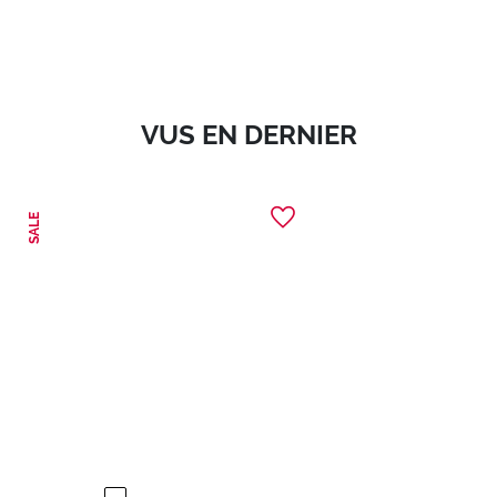
VUS EN DERNIER
SALE