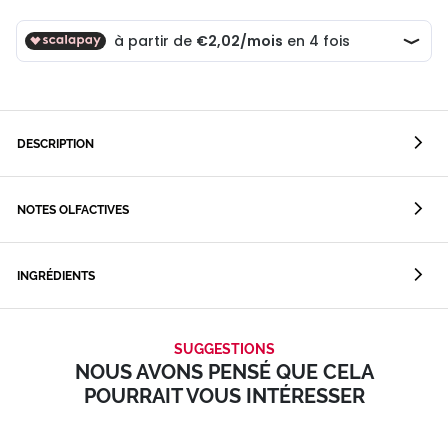
DESCRIPTION
NOTES OLFACTIVES
INGRÉDIENTS
SUGGESTIONS
NOUS AVONS PENSÉ QUE CELA
POURRAIT VOUS INTÉRESSER