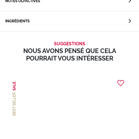
NOTES OLFACTIVES
INGRÉDIENTS
SUGGESTIONS
NOUS AVONS PENSÉ QUE CELA
POURRAIT VOUS INTÉRESSER
SALE
BEST SELLER