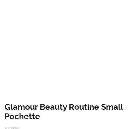
Glamour Beauty Routine Small
Pochette
3Z0209300