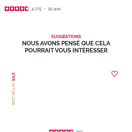
4.7
/
5
-
25
avis
SUGGESTIONS
NOUS AVONS PENSÉ QUE CELA
POURRAIT VOUS INTÉRESSER
SALE
BEST SELLER
19