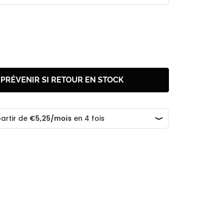
 PRÉVENIR SI RETOUR EN STOCK