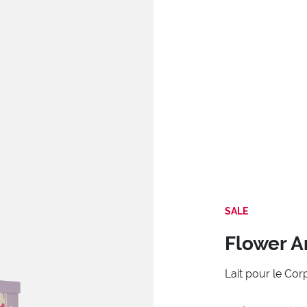
SALE
Flower Ar
Lait pour le Cor