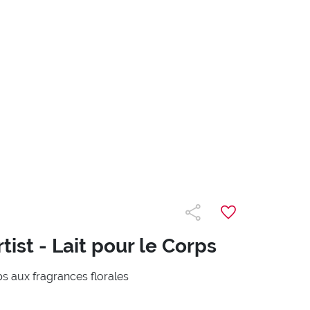
tist - Lait pour le Corps
ps aux fragrances florales