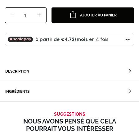
1
AJOUTER AU PANIER
DESCRIPTION
INGRÉDIENTS
SUGGESTIONS
NOUS AVONS PENSÉ QUE CELA
POURRAIT VOUS INTÉRESSER