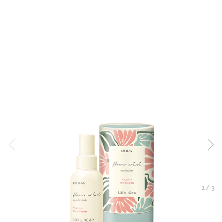
1
/
3