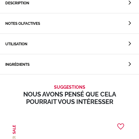
DESCRIPTION
NOTES OLFACTIVES
UTILISATION
INGRÉDIENTS
SUGGESTIONS
NOUS AVONS PENSÉ QUE CELA
POURRAIT VOUS INTÉRESSER
SALE