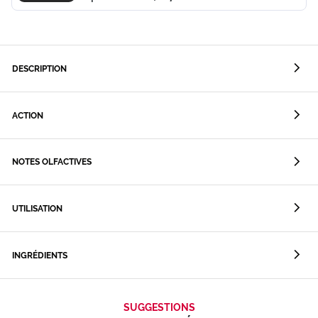
DESCRIPTION
ACTION
NOTES OLFACTIVES
UTILISATION
INGRÉDIENTS
SUGGESTIONS