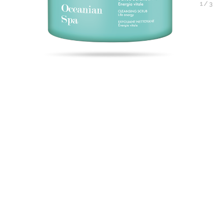
1
/
3