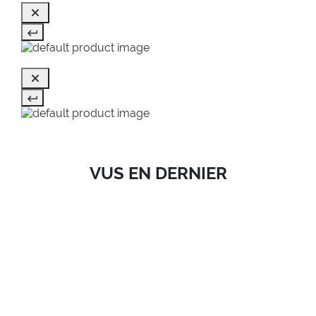
VUS EN DERNIER