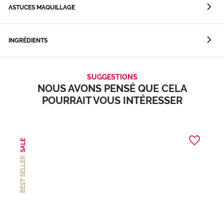
ASTUCES MAQUILLAGE
INGRÉDIENTS
SUGGESTIONS
NOUS AVONS PENSÉ QUE CELA
POURRAIT VOUS INTÉRESSER
SALE
BEST SELLER