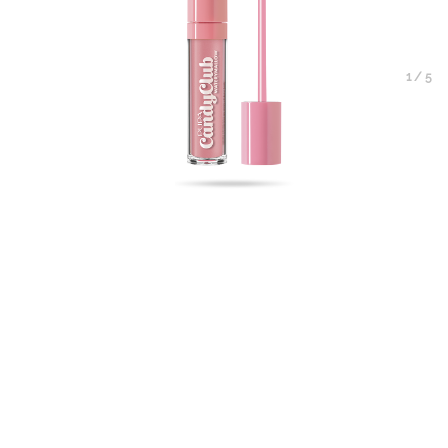
1
/
5