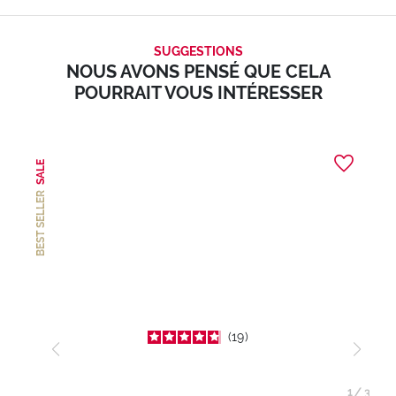
SUGGESTIONS
NOUS AVONS PENSÉ QUE CELA
POURRAIT VOUS INTÉRESSER
SALE
BEST SELLER
19
1
/
3