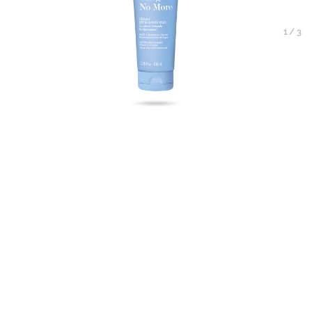
1
/
3