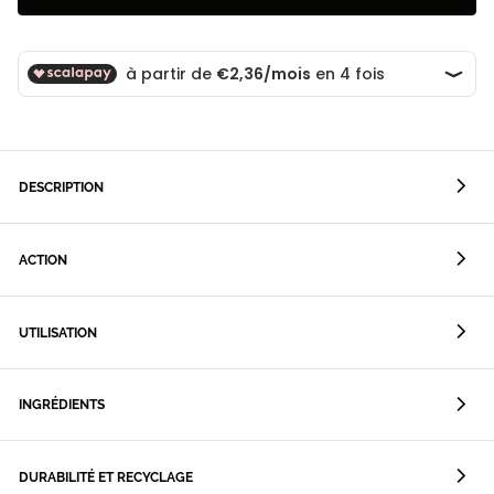
DESCRIPTION
ACTION
UTILISATION
INGRÉDIENTS
DURABILITÉ ET RECYCLAGE