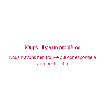
JOups... Il y a un problème.
Nous n’avons rien trouvé qui corresponde à
votre recherche.