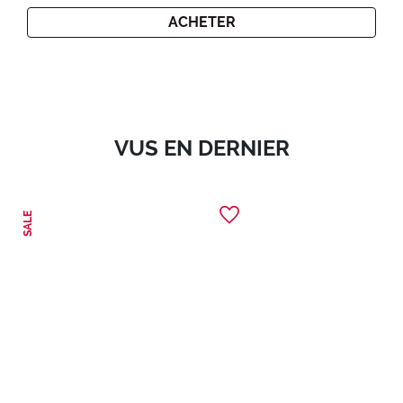
ACHETER
VUS EN DERNIER
SALE