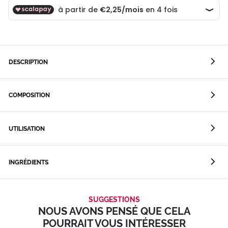
DESCRIPTION
COMPOSITION
UTILISATION
INGRÉDIENTS
SUGGESTIONS
NOUS AVONS PENSÉ QUE CELA
POURRAIT VOUS INTÉRESSER