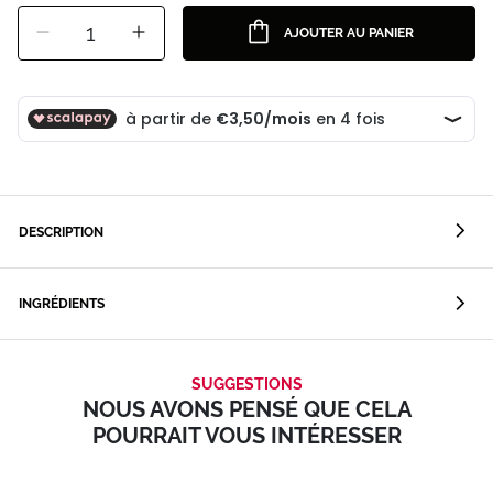
1
AJOUTER AU PANIER
DESCRIPTION
INGRÉDIENTS
SUGGESTIONS
NOUS AVONS PENSÉ QUE CELA
POURRAIT VOUS INTÉRESSER