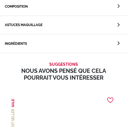
COMPOSITION
ASTUCES MAQUILLAGE
INGRÉDIENTS
SUGGESTIONS
NOUS AVONS PENSÉ QUE CELA
POURRAIT VOUS INTÉRESSER
SALE
BEST SELLER