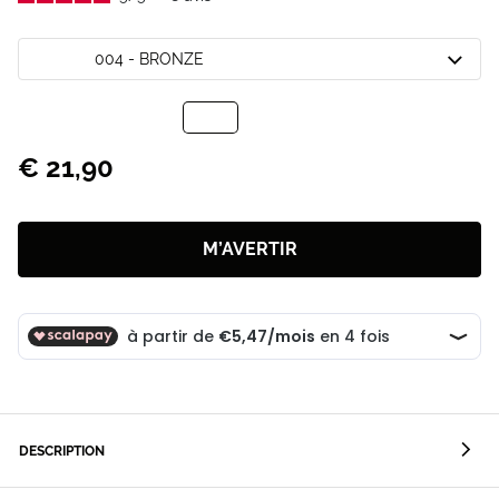
004 - BRONZE
€ 21,90
M’AVERTIR
DESCRIPTION