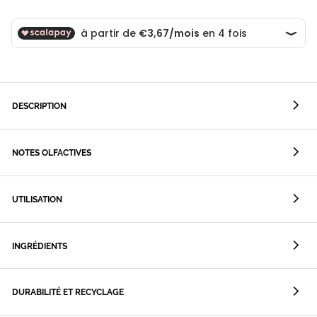
DESCRIPTION
NOTES OLFACTIVES
UTILISATION
INGRÉDIENTS
DURABILITÉ ET RECYCLAGE