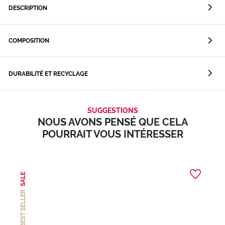
DESCRIPTION
COMPOSITION
DURABILITÉ ET RECYCLAGE
SUGGESTIONS
NOUS AVONS PENSÉ QUE CELA
POURRAIT VOUS INTÉRESSER
SALE
BEST SELLER