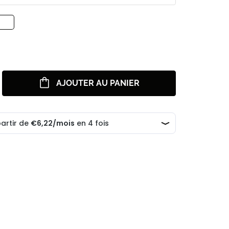
AJOUTER AU PANIER