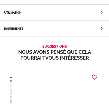
UTILISATION
INGRÉDIENTS
SUGGESTIONS
NOUS AVONS PENSÉ QUE CELA
POURRAIT VOUS INTÉRESSER
SALE
BEST SELLER