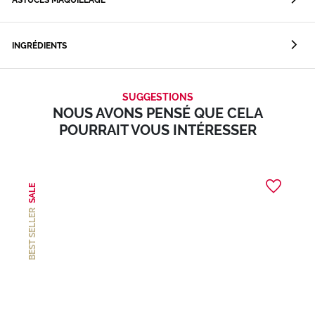
INGRÉDIENTS
SUGGESTIONS
NOUS AVONS PENSÉ QUE CELA
POURRAIT VOUS INTÉRESSER
SALE
BEST SELLER