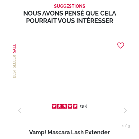
SUGGESTIONS
NOUS AVONS PENSÉ QUE CELA
POURRAIT VOUS INTÉRESSER
SALE
BEST SELLER
19
1
/
3
Vamp! Mascara Lash Extender