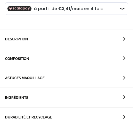
DESCRIPTION
COMPOSITION
ASTUCES MAQUILLAGE
INGRÉDIENTS
DURABILITÉ ET RECYCLAGE