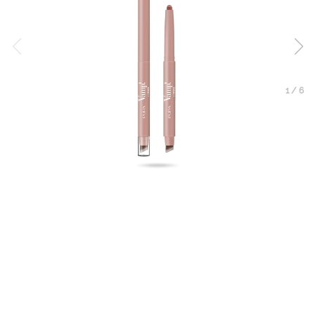
1
/
6