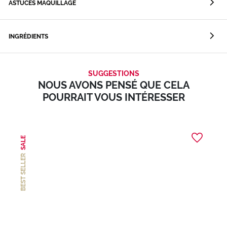
ASTUCES MAQUILLAGE
INGRÉDIENTS
SUGGESTIONS
NOUS AVONS PENSÉ QUE CELA
POURRAIT VOUS INTÉRESSER
SALE
BEST SELLER