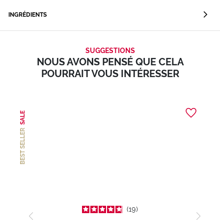
INGRÉDIENTS
SUGGESTIONS
NOUS AVONS PENSÉ QUE CELA
POURRAIT VOUS INTÉRESSER
SALE
BEST SELLER
19