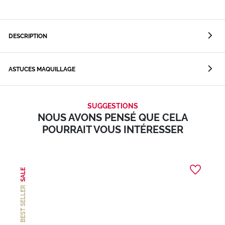
DESCRIPTION
ASTUCES MAQUILLAGE
SUGGESTIONS
NOUS AVONS PENSÉ QUE CELA
POURRAIT VOUS INTÉRESSER
SALE
BEST SELLER