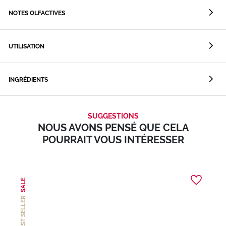
NOTES OLFACTIVES
UTILISATION
INGRÉDIENTS
SUGGESTIONS
NOUS AVONS PENSÉ QUE CELA
POURRAIT VOUS INTÉRESSER
SALE
BEST SELLER