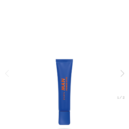
1
/
2