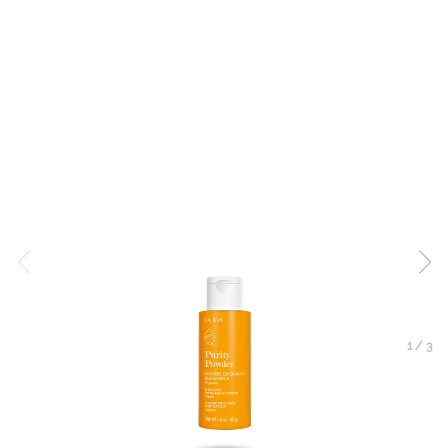
1
/
3