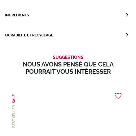
INGRÉDIENTS
DURABILITÉ ET RECYCLAGE
SUGGESTIONS
NOUS AVONS PENSÉ QUE CELA
POURRAIT VOUS INTÉRESSER
SALE
BEST SELLER