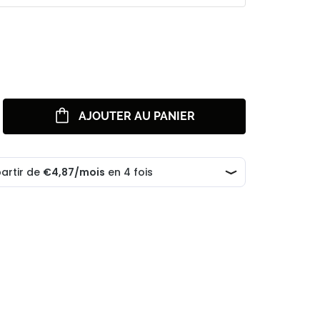
AJOUTER AU PANIER