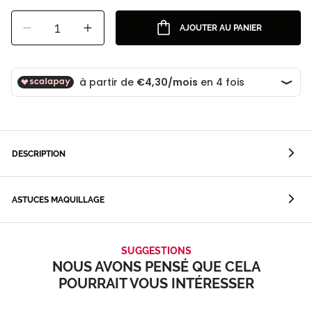
1
AJOUTER AU PANIER
DESCRIPTION
ASTUCES MAQUILLAGE
SUGGESTIONS
NOUS AVONS PENSÉ QUE CELA
POURRAIT VOUS INTÉRESSER