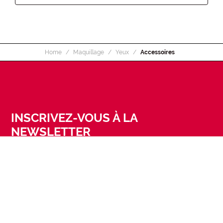
Home
Maquillage
Yeux
Accessoires
INSCRIVEZ-VOUS À LA
NEWSLETTER