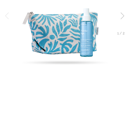
1
/
2