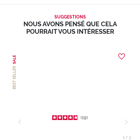
SUGGESTIONS
NOUS AVONS PENSÉ QUE CELA
POURRAIT VOUS INTÉRESSER
SALE
BEST SELLER
19
1
/
3