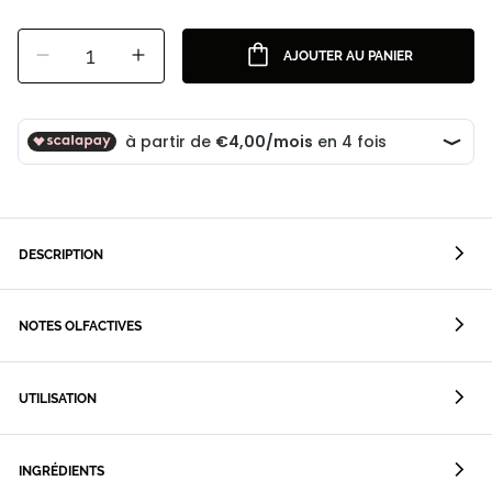
1
AJOUTER AU PANIER
DESCRIPTION
NOTES OLFACTIVES
UTILISATION
INGRÉDIENTS