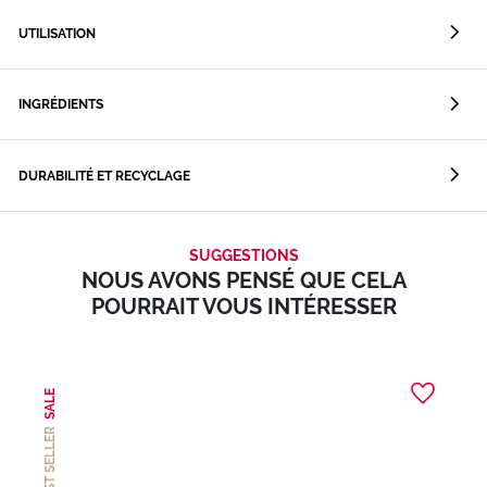
UTILISATION
INGRÉDIENTS
DURABILITÉ ET RECYCLAGE
SUGGESTIONS
NOUS AVONS PENSÉ QUE CELA
POURRAIT VOUS INTÉRESSER
SALE
BEST SELLER