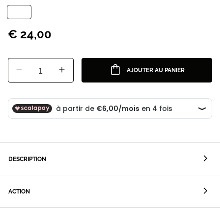
€ 24,00
1
AJOUTER AU PANIER
DESCRIPTION
ACTION