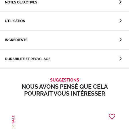
NOTES OLFACTIVES
UTILISATION
INGRÉDIENTS
DURABILITÉ ET RECYCLAGE
SUGGESTIONS
NOUS AVONS PENSÉ QUE CELA
POURRAIT VOUS INTÉRESSER
SALE