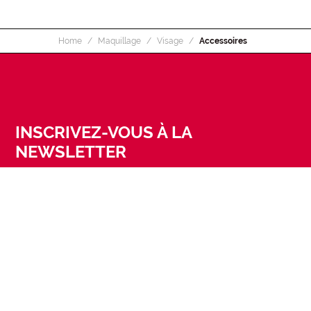
Home
Maquillage
Visage
Accessoires
INSCRIVEZ-VOUS À LA
NEWSLETTER