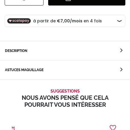
DESCRIPTION
ASTUCES MAQUILLAGE
SUGGESTIONS
NOUS AVONS PENSÉ QUE CELA
POURRAIT VOUS INTÉRESSER