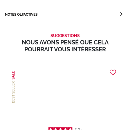
NOTES OLFACTIVES
SUGGESTIONS
NOUS AVONS PENSÉ QUE CELA
POURRAIT VOUS INTÉRESSER
SALE
BEST SELLER
19