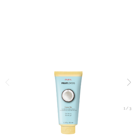
1
/
3