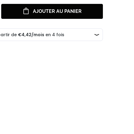
AJOUTER AU PANIER