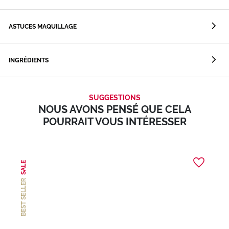
ASTUCES MAQUILLAGE
INGRÉDIENTS
SUGGESTIONS
NOUS AVONS PENSÉ QUE CELA
POURRAIT VOUS INTÉRESSER
SALE
BEST SELLER