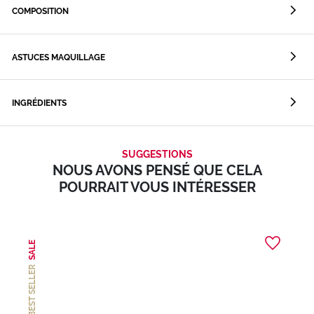
COMPOSITION
ASTUCES MAQUILLAGE
INGRÉDIENTS
SUGGESTIONS
NOUS AVONS PENSÉ QUE CELA
POURRAIT VOUS INTÉRESSER
SALE
BEST SELLER