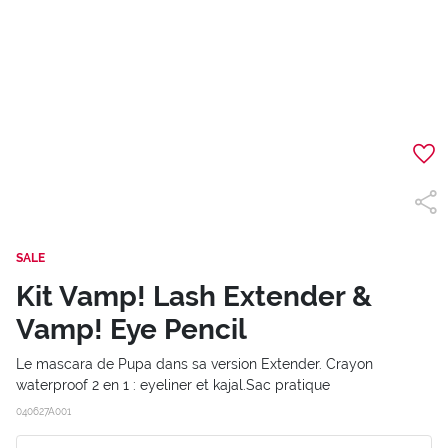
SALE
Kit Vamp! Lash Extender &
Vamp! Eye Pencil
Le mascara de Pupa dans sa version Extender. Crayon
waterproof 2 en 1 : eyeliner et kajal.Sac pratique
040627A001