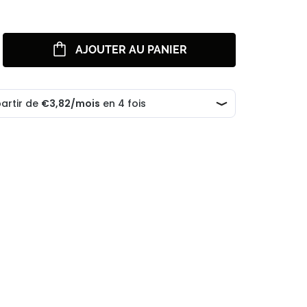
AJOUTER AU PANIER