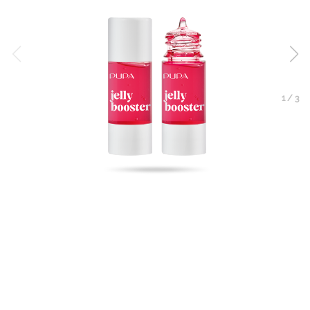
1
/
3