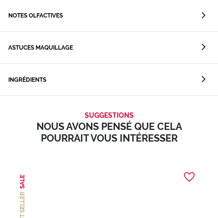
NOTES OLFACTIVES
ASTUCES MAQUILLAGE
INGRÉDIENTS
SUGGESTIONS
NOUS AVONS PENSÉ QUE CELA
POURRAIT VOUS INTÉRESSER
SALE
BEST SELLER